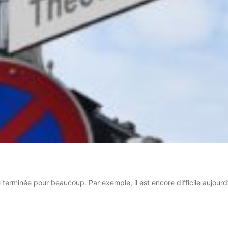
e terminée pour beaucoup. Par exemple, il est encore difficile aujo