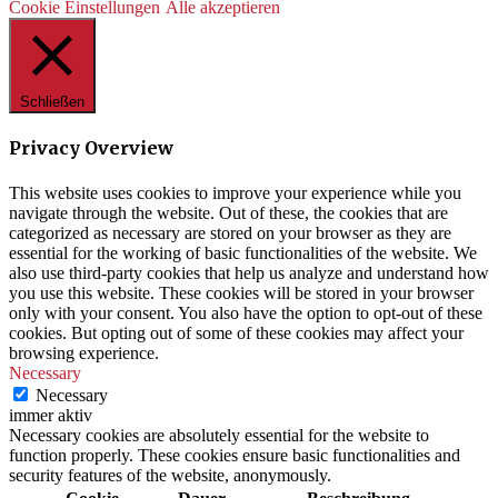
Cookie Einstellungen
Alle akzeptieren
Schließen
Privacy Overview
This website uses cookies to improve your experience while you
navigate through the website. Out of these, the cookies that are
categorized as necessary are stored on your browser as they are
essential for the working of basic functionalities of the website. We
also use third-party cookies that help us analyze and understand how
you use this website. These cookies will be stored in your browser
only with your consent. You also have the option to opt-out of these
cookies. But opting out of some of these cookies may affect your
browsing experience.
Necessary
Necessary
immer aktiv
Necessary cookies are absolutely essential for the website to
function properly. These cookies ensure basic functionalities and
security features of the website, anonymously.