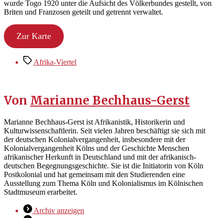
wurde Togo 1920 unter die Aufsicht des Völkerbundes gestellt, von
Briten und Franzosen geteilt und getrennt verwaltet.
Zur Karte
Schlagwörter
Afrika-Viertel
Von
Marianne Bechhaus-Gerst
Marianne Bechhaus-Gerst ist Afrikanistik, Historikerin und
Kulturwissenschaftlerin. Seit vielen Jahren beschäftigt sie sich mit
der deutschen Kolonialvergangenheit, insbesondere mit der
Kolonialvergangenheit Kölns und der Geschichte Menschen
afrikanischer Herkunft in Deutschland und mit der afrikanisch-
deutschen Begegnungsgeschichte. Sie ist die Initiatorin von Köln
Postkolonial und hat gemeinsam mit den Studierenden eine
Ausstellung zum Thema Köln und Kolonialismus im Kölnischen
Stadtmuseum erarbeitet.
Archiv anzeigen