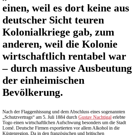
einen, weil es dort keine aus
deutscher Sicht teuren
Kolonialkriege gab, zum
anderen, weil die Kolonie
wirtschaftlich rentabel war
– durch massive Ausbeutung
der einheimischen
Bevölkerung.
Nach der Flaggenhissung und dem Abschluss eines sogenannten
„Schutzvertrags“ am 5. Juli 1884 durch
Gustav Nachtigal
erlebte
Togo einen wirtschaftlichen Aufschwung besonders um die Stadt
Lomé. Deutsche Firmen exportierten vor allem Alkohol in die
Küstenregion. Da in den französischen und britischen